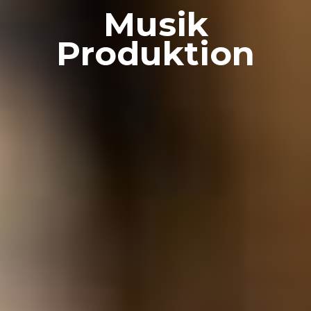
Musik
Produktion